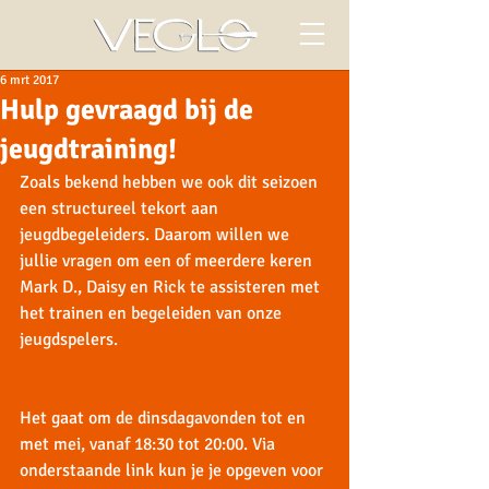
6 mrt 2017
Hulp gevraagd bij de
jeugdtraining!
Zoals bekend hebben we ook dit seizoen 
een structureel tekort aan 
jeugdbegeleiders. Daarom willen we 
jullie vragen om een of meerdere keren 
Mark D., Daisy en Rick te assisteren met 
het trainen en begeleiden van onze 
jeugdspelers.
Het gaat om de dinsdagavonden tot en 
met mei, vanaf 18:30 tot 20:00. Via 
onderstaande link kun je je opgeven voor 