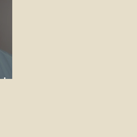
ainer