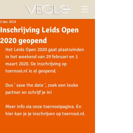
2 dec 2019
Inschrijving Leids Open
2020 geopend
Het Leids Open 2020 gaat plaatsvinden 
in het weekend van 29 februari en 1 
maart 2020. De inschrijving op 
toernooi.nl is al geopend.
Dus ' save the date ', zoek een leuke 
partner en schrijf je in!
Meer info via onze 
toernooipagina. 
En 
hier
 kan je je inschrijven op toernooi.nl.