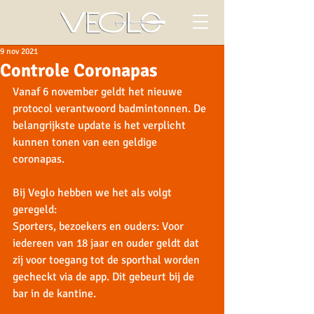
9 nov 2021
Controle Coronapas
Vanaf 6 november geldt het nieuwe 
protocol verantwoord badmintonnen. De 
belangrijkste update is het verplicht 
kunnen tonen van een geldige 
coronapas. 
Bij Veglo hebben we het als volgt 
geregeld:
Sporters, bezoekers en ouders: Voor 
iedereen van 18 jaar en ouder geldt dat 
zij voor toegang tot de sporthal worden 
gecheckt via de app. Dit gebeurt bij de 
bar in de kantine. 