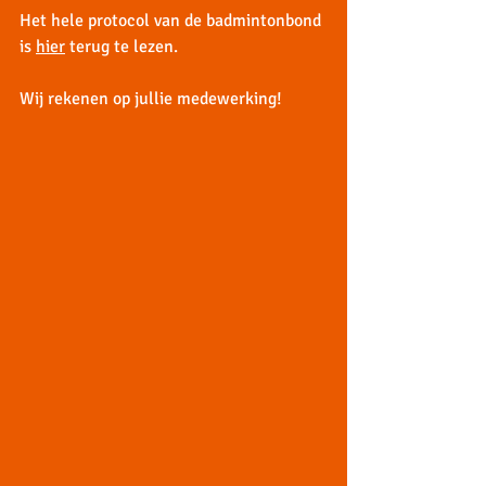
Het hele protocol van de badmintonbond 
is 
hier
 terug te lezen.
Wij rekenen op jullie medewerking!