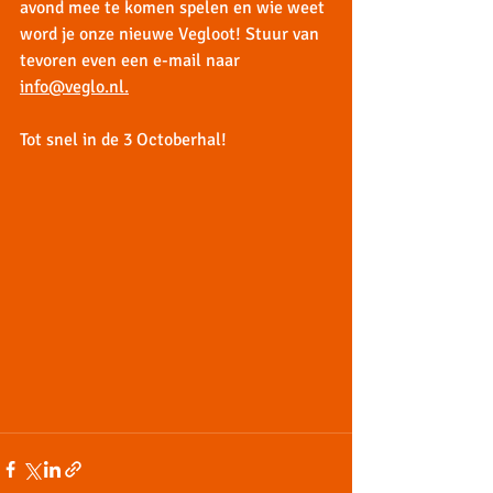
avond mee te komen spelen en wie weet 
word je onze nieuwe Vegloot! Stuur van 
tevoren even een e-mail naar 
info@veglo.nl
.
Tot snel in de 3 Octoberhal!