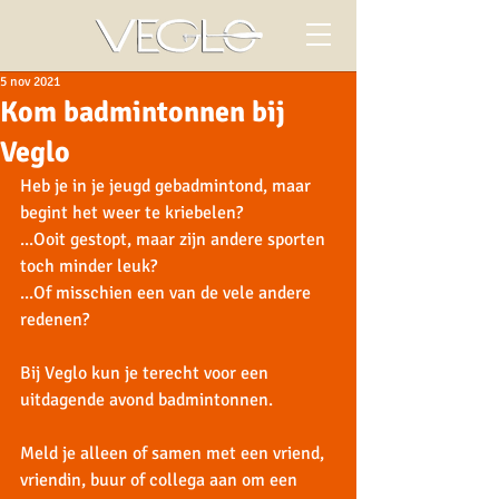
5 nov 2021
Kom badmintonnen bij
Veglo
Heb je in je jeugd gebadmintond, maar 
begint het weer te kriebelen?
...Ooit gestopt, maar zijn andere sporten 
toch minder leuk?
...Of misschien een van de vele andere 
redenen?
Bij Veglo kun je terecht voor een 
uitdagende avond badmintonnen. 
Meld je alleen of samen met een vriend, 
vriendin, buur of collega aan om een 