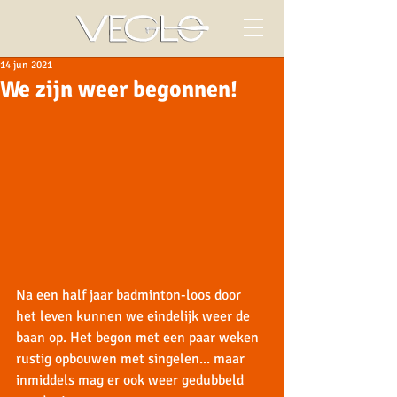
14 jun 2021
We zijn weer begonnen!
Na een half jaar badminton-loos door 
het leven kunnen we eindelijk weer de 
baan op. Het begon met een paar weken 
rustig opbouwen met singelen... maar 
inmiddels mag er ook weer gedubbeld 