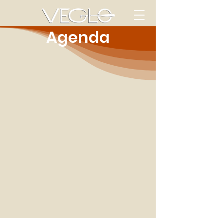
Agenda